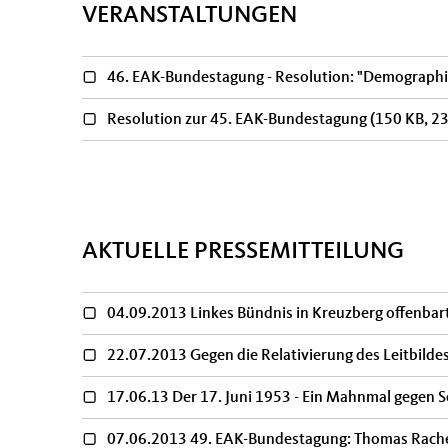
VERANSTALTUNGEN
46. EAK-Bundestagung - Resolution: "Demograph
Resolution zur 45. EAK-Bundestagung
(150 KB, 2
Seiten
AKTUELLE PRESSEMITTEILUNG
04.09.2013 Linkes Bündnis in Kreuzberg offenbart
22.07.2013 Gegen die Relativierung des Leitbilde
17.06.13 Der 17. Juni 1953 - Ein Mahnmal gegen S
07.06.2013 49. EAK-Bundestagung: Thomas Rache