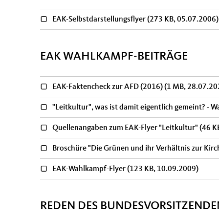
EAK-Selbstdarstellungsflyer
(273 KB, 05.07.2006)
EAK WAHLKAMPF-BEITRÄGE
EAK-Faktencheck zur AFD (2016)
(1 MB, 28.07.20
"Leitkultur", was ist damit eigentlich gemeint? 
Quellenangaben zum EAK-Flyer "Leitkultur"
(46 K
Broschüre "Die Grünen und ihr Verhältnis zur Ki
EAK-Wahlkampf-Flyer
(123 KB, 10.09.2009)
REDEN DES BUNDESVORSITZENDE