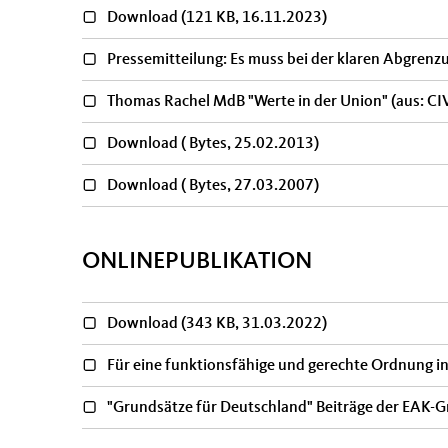
Download
(121 KB, 16.11.2023)
Pressemitteilung: Es muss bei der klaren Abgrenz
Thomas Rachel MdB "Werte in der Union" (aus: CI
Download
( Bytes, 25.02.2013)
Download
( Bytes, 27.03.2007)
ONLINEPUBLIKATION
Download
(343 KB, 31.03.2022)
Für eine funktionsfähige und gerechte Ordnung in 
"Grundsätze für Deutschland" Beiträge der EA