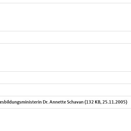
esbildungsministerin Dr. Annette Schavan
(132 KB, 25.11.2005)