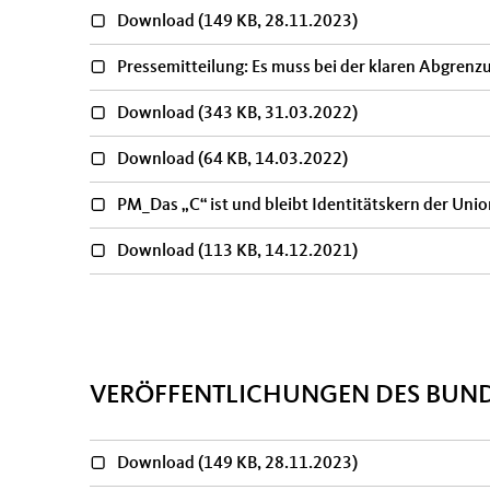
Download
(149 KB, 28.11.2023)
Pressemitteilung: Es muss bei der klaren Abgrenz
Download
(343 KB, 31.03.2022)
Download
(64 KB, 14.03.2022)
PM_Das „C“ ist und bleibt Identitätskern der Uni
Download
(113 KB, 14.12.2021)
Seiten
VERÖFFENTLICHUNGEN DES BUN
Download
(149 KB, 28.11.2023)