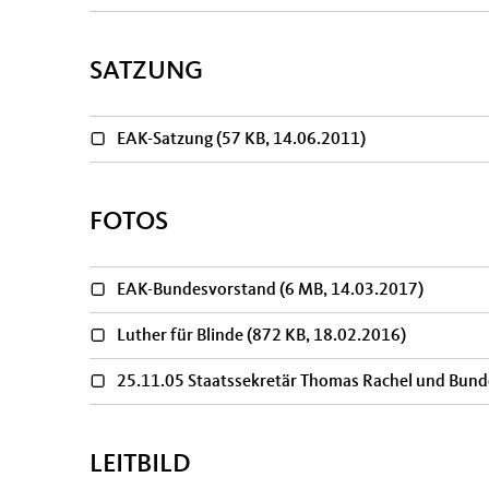
SATZUNG
EAK-Satzung
(57 KB, 14.06.2011)
FOTOS
EAK-Bundesvorstand
(6 MB, 14.03.2017)
Luther für Blinde
(872 KB, 18.02.2016)
25.11.05 Staatssekretär Thomas Rachel und Bund
LEITBILD