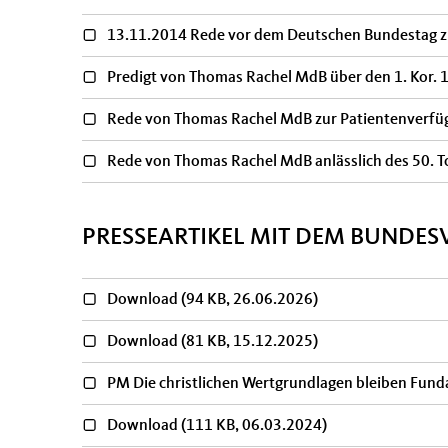
13.11.2014 Rede vor dem Deutschen Bundestag 
Predigt von Thomas Rachel MdB über den 1. Kor. 
Rede von Thomas Rachel MdB zur Patientenverfü
Rede von Thomas Rachel MdB anlässlich des 50. 
PRESSEARTIKEL MIT DEM BUNDES
Download
(94 KB, 26.06.2026)
Download
(81 KB, 15.12.2025)
PM Die christlichen Wertgrundlagen bleiben Fund
Download
(111 KB, 06.03.2024)