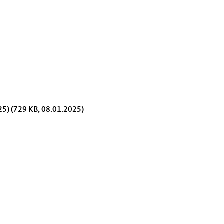
025)
(729 KB, 08.01.2025)