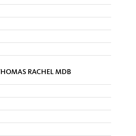
R THOMAS RACHEL MDB