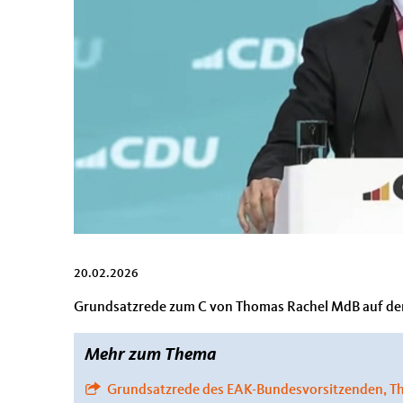
20.02.2026
Grundsatzrede zum C von Thomas Rachel MdB auf dem
Mehr zum Thema
Grundsatzrede des EAK-Bundesvorsitzenden, Tho