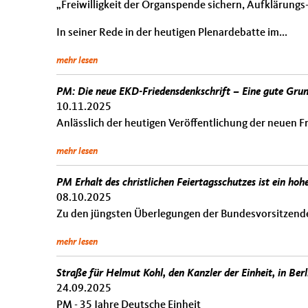
„Freiwilligkeit der Organspende sichern, Aufklärungs
In seiner Rede in der heutigen Plenardebatte im...
mehr lesen
PM: Die neue EKD-Friedensdenkschrift – Eine gute Grun
10.11.2025
Anlässlich der heutigen Veröffentlichung der neuen Fr
mehr lesen
PM Erhalt des christlichen Feiertagsschutzes ist ein hoh
08.10.2025
Zu den jüngsten Überlegungen der Bundesvorsitzenden
mehr lesen
Straße für Helmut Kohl, den Kanzler der Einheit, in Berl
24.09.2025
PM - 35 Jahre Deutsche Einheit