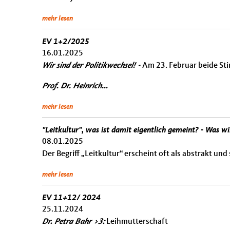
mehr lesen
EV 1+2/2025
16.01.2025
Wir sind der Politikwechsel! -
Am 23. Februar beide St
Prof. Dr. Heinrich...
mehr lesen
"Leitkultur", was ist damit eigentlich gemeint? - Was
08.01.2025
Der Begriff „Leitkultur“ erscheint oft als abstrakt und 
mehr lesen
EV 11+12/ 2024
25.11.2024
Dr. Petra Bahr >3:
Leihmutterschaft