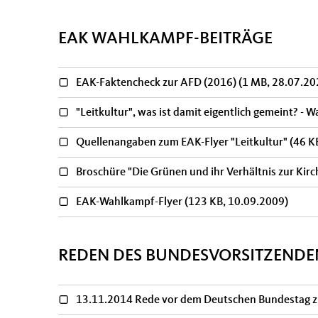
EAK WAHLKAMPF-BEITRÄGE
EAK-Faktencheck zur AFD (2016)
(1 MB, 28.07.20
"Leitkultur", was ist damit eigentlich gemeint? 
Quellenangaben zum EAK-Flyer "Leitkultur"
(46 K
Broschüre "Die Grünen und ihr Verhältnis zur Ki
EAK-Wahlkampf-Flyer
(123 KB, 10.09.2009)
REDEN DES BUNDESVORSITZENDE
13.11.2014 Rede vor dem Deutschen Bundestag 