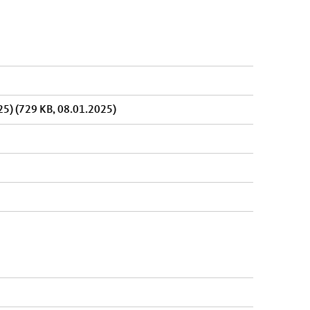
025)
(729 KB, 08.01.2025)