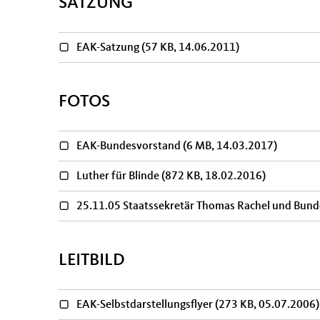
SATZUNG
EAK-Satzung
(57 KB, 14.06.2011)
FOTOS
EAK-Bundesvorstand
(6 MB, 14.03.2017)
Luther für Blinde
(872 KB, 18.02.2016)
25.11.05 Staatssekretär Thomas Rachel und Bund
LEITBILD
EAK-Selbstdarstellungsflyer
(273 KB, 05.07.2006)