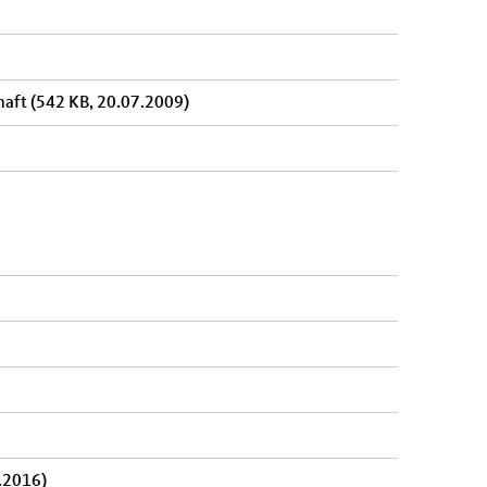
chaft
(542 KB, 20.07.2009)
.2016)