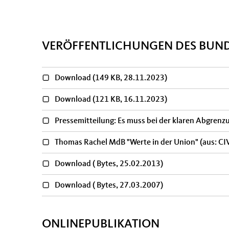
VERÖFFENTLICHUNGEN DES BUN
Download
(149 KB, 28.11.2023)
Download
(121 KB, 16.11.2023)
Pressemitteilung: Es muss bei der klaren Abgrenz
Thomas Rachel MdB "Werte in der Union" (aus: CI
Download
( Bytes, 25.02.2013)
Download
( Bytes, 27.03.2007)
ONLINEPUBLIKATION