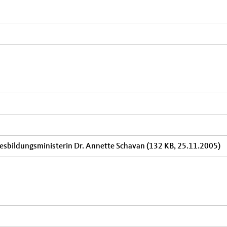
esbildungsministerin Dr. Annette Schavan
(132 KB, 25.11.2005)