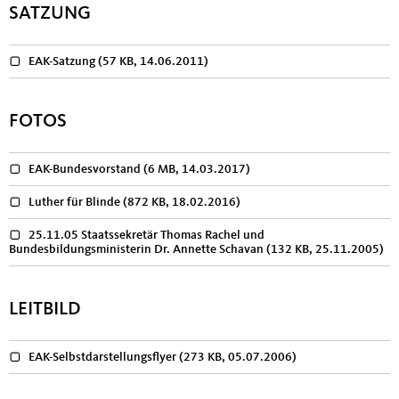
SATZUNG
EAK-Satzung
(57 KB, 14.06.2011)
FOTOS
EAK-Bundesvorstand
(6 MB, 14.03.2017)
Luther für Blinde
(872 KB, 18.02.2016)
25.11.05 Staatssekretär Thomas Rachel und
Bundesbildungsministerin Dr. Annette Schavan
(132 KB, 25.11.2005)
LEITBILD
EAK-Selbstdarstellungsflyer
(273 KB, 05.07.2006)